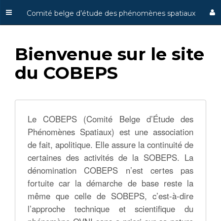
Comité belge d’étude des phénomènes spatiaux
Bienvenue sur le site
du COBEPS
Le COBEPS (Comité Belge d’Étude des
Phénomènes Spatiaux) est une association
de fait, apolitique. Elle assure la continuité de
certaines des activités de la SOBEPS. La
dénomination COBEPS n’est certes pas
fortuite car la démarche de base reste la
même que celle de SOBEPS, c’est-à-dire
l’approche technique et scientifique du