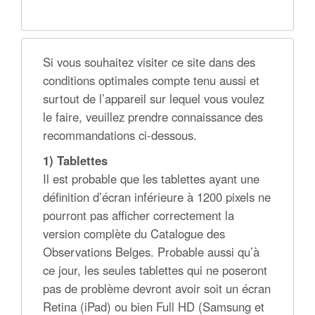
Si vous souhaitez visiter ce site dans des
conditions optimales compte tenu aussi et
surtout de l’appareil sur lequel vous voulez
le faire, veuillez prendre connaissance des
recommandations ci-dessous.
1) Tablettes
Il est probable que les tablettes ayant une
définition d’écran inférieure à 1200 pixels ne
pourront pas afficher correctement la
version complète du Catalogue des
Observations Belges. Probable aussi qu’à
ce jour, les seules tablettes qui ne poseront
pas de problème devront avoir soit un écran
Retina (iPad) ou bien Full HD (Samsung et