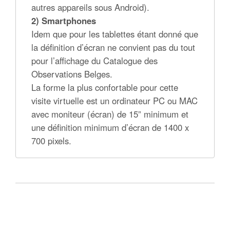
autres appareils sous Android).
2) Smartphones
Idem que pour les tablettes étant donné que
la définition d’écran ne convient pas du tout
pour l’affichage du Catalogue des
Observations Belges.
La forme la plus confortable pour cette
visite virtuelle est un ordinateur PC ou MAC
avec moniteur (écran) de 15” minimum et
une définition minimum d’écran de 1400 x
700 pixels.