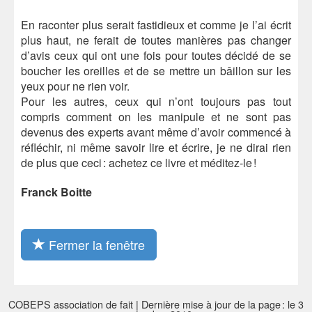
En raconter plus serait fastidieux et comme je l’ai écrit
plus haut, ne ferait de toutes manières pas changer
d’avis ceux qui ont une fois pour toutes décidé de se
boucher les oreilles et de se mettre un bâillon sur les
yeux pour ne rien voir.
Pour les autres, ceux qui n’ont toujours pas tout
compris comment on les manipule et ne sont pas
devenus des experts avant même d’avoir commencé à
réfléchir, ni même savoir lire et écrire, je ne dirai rien
de plus que ceci : achetez ce livre et méditez-le !
Franck Boitte
Fermer la fenêtre
COBEPS association de fait | Dernière mise à jour de la page : le 3