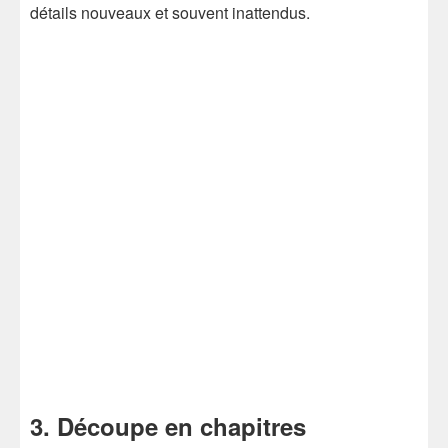
détails nouveaux et souvent inattendus.
3. Découpe en chapitres