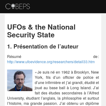
UFOs & the National
Security State
1. Présentation de l’auteur
Résumé de :
http://www.ufoevidence.org/researchers/detail33.htm
« Je suis né en 1962 à Brooklyn, New
York, fils d’un officier de police et
d’une infirmière et j’ai grandi, étudié et
joué au base ball à Long Island. J’ai
fait des études secondaires à l’Alfred
University, étudiant l’anglais, la philosophie et surtout
l’histoire, ma grande passion. J’ai obtenu un diplôme